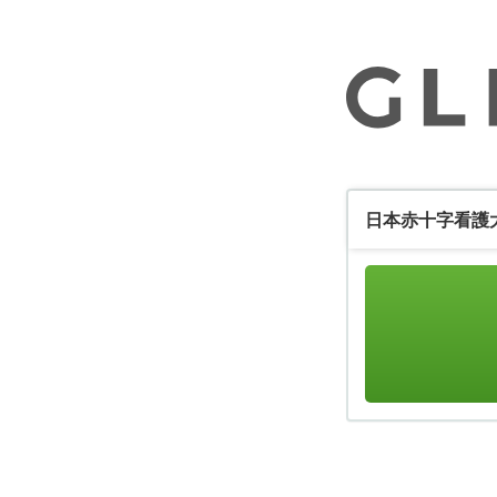
日本赤十字看護大